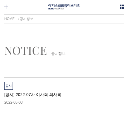
메뉴 바로가기
본문 바로가기
HOME
공시정보
NOTICE
공시정보
공시
[공시] 2022-07차 이사회 의사록
2022-05-03